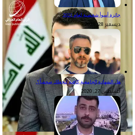
جائزة أسوأ شخصية لعام 2021
ديسمبر 28, 2021
هل الشهادة الجامعية كافية لتجعلك صحفياً؟.
أغسطس 27, 2020