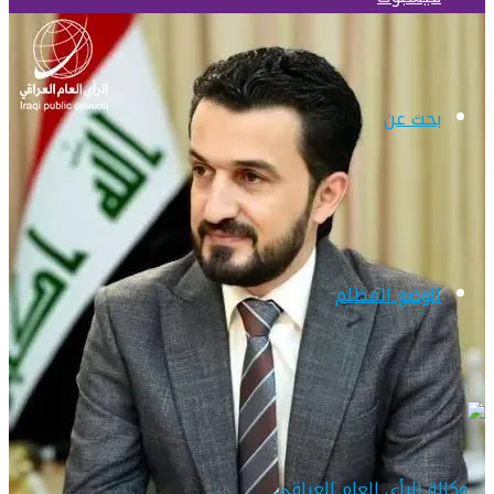
بحث عن
الوضع المظلم