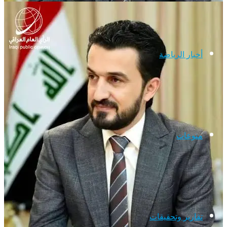
أخبار الرياضة
منوعات
تقارير وتحقيقات