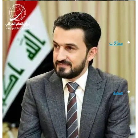
مقالات
صحة