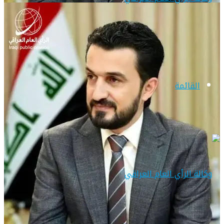
القائمة