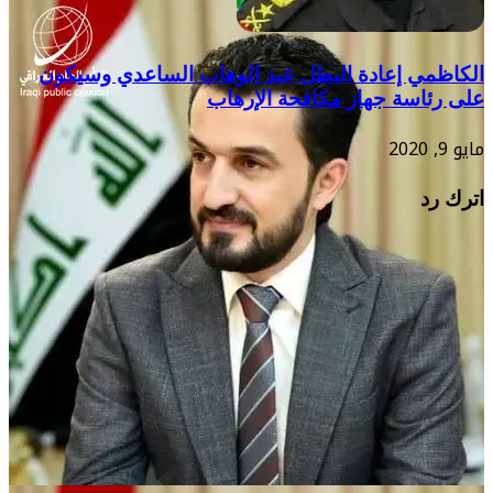
الكاظمي إعادة البطل عبد الوهاب الساعدي وسيكون
على رئاسة جهاز مكافحة الإرهاب
مايو 9, 2020
اترك رد