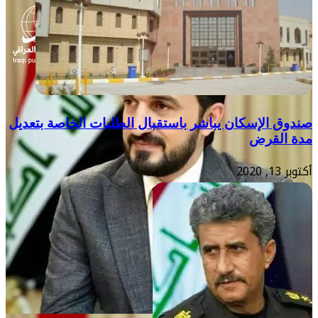
صندوق الإسكان يباشر باستقبال الطلبات الخاصة بتعديل
مدة القرض
أكتوبر 13, 2020