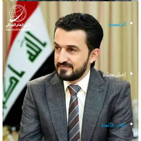
الرئيسية
اخبار محلية
اخبار عالمية