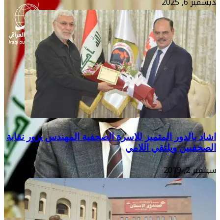
ديسمبر 6, 2025
اشاد بالدور المتميز للاسرة الصحفية المهندس يزور نقابة
الصحفيين ويلتقي اللامي
سبتمبر 2, 2019