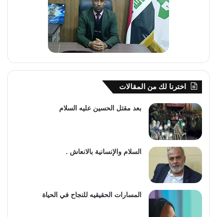
اخترنا لك من المقالات
بعد مقتل الحسين عليه السلام
السلام والإنسانية بالانعاش .
المسارات الحقيقيه للنجاح في الحياة