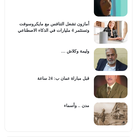
أمازون تشعل التنافس مع مايكروسوفت
وتستثمر 4 مليارات في الذكاء الاصطناعي
وليمة وكلاش …
قبل مباراة عمان ب: 24 ساعة
مدن .. وأسماء