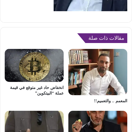
مقالات ذات صلة
انخفاض حاد غير متوقع في قيمة
عملة “البيتكوين”
المعمم .. والتعميم!!