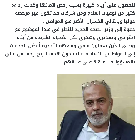
للحصول على أرباح كبيرة بسبب رخص اثمانها وكذلك رداءة
كثير من نوعيات العلاج ومن شركات قد تكون غير مرخصة
دوليا وبالتالي الخسران الأكبر هو المواطن .
دعوة إلى وزير الصحة الجديد للنظر في هذا الموضوع مع
احترامي وتقديري وشكري لكل الأطباء الشرفاء من أبناء
وطني الذين يعملون مافي وسعهم لتقديم أفضل الخدمات
إلى المواطنين بانسانية عالية دون هدف الربح بإحساس عالي
بالمسؤولية الملقاة على عاتقهم .