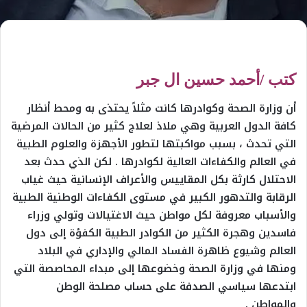
كتب /أحمد حسين ال جبر
أن وزارة الصحة وكوادرها كانت مثلاً يحتذى به ومحط أنظار
كافة الدول العربية وهي ملاذ لعلاج كثير من الحالات المرضية
التي تحدث ، بسبب مواكبتها لتطور الأجهزة والعلوم الطبية
في العالم والكفاءات العالية لكوادرها . لكن الذي حدث بعد
الاحتلال كارثة بكل المقاييس والأعراف الإنسانية حيث غياب
الرقابة والتدهور الكبير في مستوى الكفاءات الوطنية الطبية
والأسباب معروفة لكل مواطن حيث الاغتيالات وتولي وزراء
فاسدين وهجرة الكثير من الكوادر الطبية الكفؤة إلى دول
العالم وشيوع ظاهرة الفساد المالي والإداري في البلاد
ومنها في وزارة الصحة وخضوعها إلى مبداء المحاصصة التي
ابتدعها سياسي الصدفة على حساب مصلحة الوطن
والمواطن .