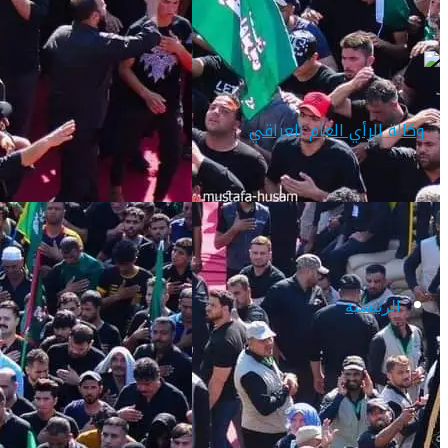
الرئيسية