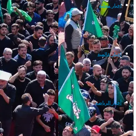
اخبار محلية
اخبار عالمية
أخبار الرياضة