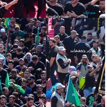
منوعات
تقارير وتحقيقات
مقالات