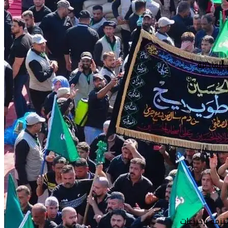
القادمة
زمة بإجراءات