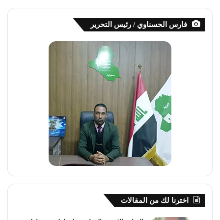
فارس الحسناوي / رئيس التحرير
اخترنا لك من المقالات