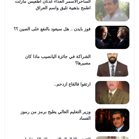
الساحرالاسمر العداء عدنان اطعيس مازلت
اطمح بذهبية تليق واسم العراق
فوز بايدن .. هل سيعود بالنفع على الصين ؟؟
الشراكة في جائزة اليانصيب ماذا كان
مصيرها؟
ارتقوا فالقاع ازدحم..
وزير التعليم العالي يطيح برمز من رموز
الفساد