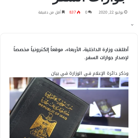
يوليو 22, 2020
0
837
أقل من دقيقة
أطلقت وزارة الداخلية، الأربعاء، موقعاً إلكترونياً مخصصاً
لإصدار جوازات السفر.
وذكر دائرة الإعلام في الوزارة في بيان