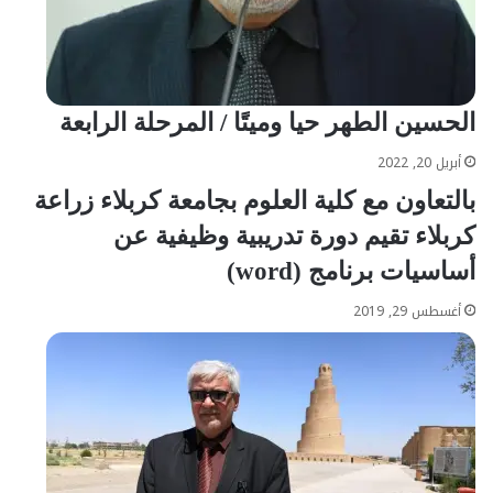
الحسين الطهر حيا وميتًا / المرحلة الرابعة
أبريل 20, 2022
بالتعاون مع كلية العلوم بجامعة كربلاء زراعة
كربلاء تقيم دورة تدريبية وظيفية عن
أساسيات برنامج (word)
أغسطس 29, 2019