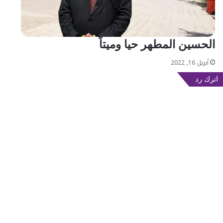
الحسين المطهر حيا وميتاً
أبريل 16, 2022
اترك رد