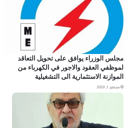
مجلس الوزراء يوافق على تحويل التعاقد
لموظفي العقود والاجور في الكهرباء من
الموازنة الاستثمارية الى التشغيلية
سبتمبر 1, 2020