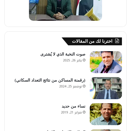
اخترنا لك من المقالات
صوت النخبة الذي لا يُشترى
يناير 26, 2025
(رقمنة المساكن من نتائج التعداد السكاني)
نوفمبر 25, 2024
نساء من حديد
فبراير 21, 2019