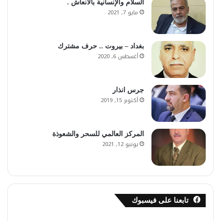
السلام والإنسانية بالانعاش .
مايو 7, 2021
بغداد – بيروت .. حرف مشترك
أغسطس 6, 2020
جرس انذار
أكتوبر 15, 2019
المركز العالمي للسحر والشعوذة
يونيو 12, 2021
تابعنا على فيسبوك