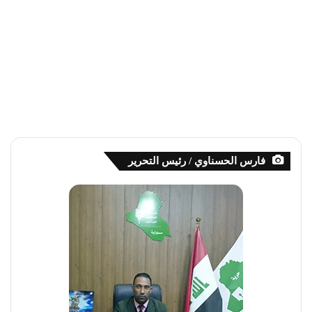
فارس الحسناوي / رئيس التحرير