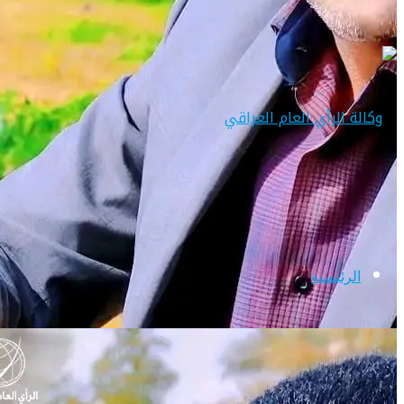
الرئيسية