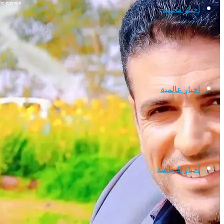
اخبار محلية
اخبار عالمية
أخبار الرياضة