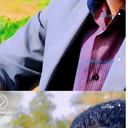
منوعات
تقارير وتحقيقات
مقالات