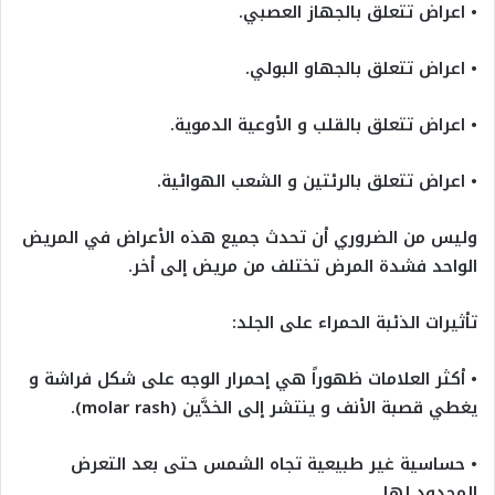
• اعراض تتعلق بالجهاز العصبي.
• اعراض تتعلق بالجهاو البولي.
• اعراض تتعلق بالقلب و الأوعية الدموية.
• اعراض تتعلق بالرئتين و الشعب الهوائية.
وليس من الضروري أن تحدث جميع هذه الأعراض في المريض
الواحد فشدة المرض تختلف من مريض إلى أخر.
تأثيرات الذئبة الحمراء على الجلد:
• أكثر العلامات ظهوراً هي إحمرار الوجه على شكل فراشة و
يغطي قصبة الأنف و ينتشر إلى الخدَّين (molar rash).
• حساسية غير طبيعية تجاه الشمس حتى بعد التعرض
المحدود لها.