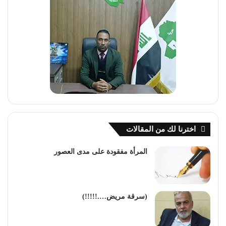
اخترنا لك من المقالات
المرأة مفقودة على مدى العصور
(سرقة مريض….!!!!!)