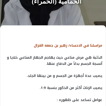
الحمامية (الحمراء)
مراسلنا في الاحساء/
زهير بن جمعه الغزال
الذئبة هي مرض مناعي حيث يهاجم الجهاز المناعي خلايا و
أنسجة الجسم بدلاً من الدفاع عنها.
يصيب عدة أجهزة من الجسم و من بينها الجلد.
يصيب الإناث أكثر من الذكور بنسبة 1:9.
عوامل تساعد على ظهوره :