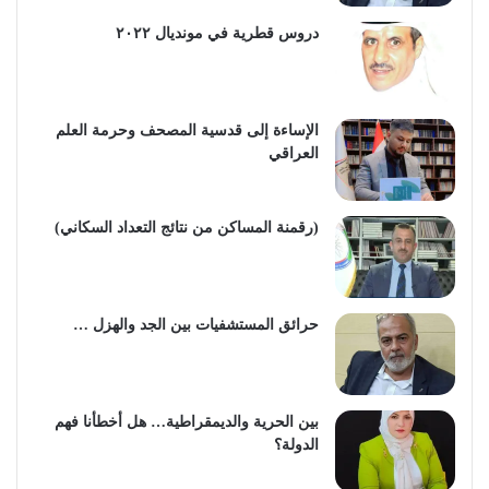
دروس قطرية في مونديال ٢٠٢٢
الإساءة إلى قدسية المصحف وحرمة العلم
العراقي
(رقمنة المساكن من نتائج التعداد السكاني)
حرائق المستشفيات بين الجد والهزل …
بين الحرية والديمقراطية… هل أخطأنا فهم
الدولة؟