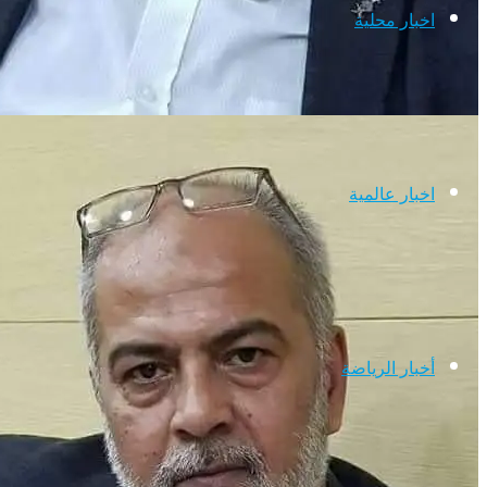
اخبار محلية
اخبار عالمية
أخبار الرياضة