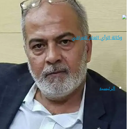
الرئيسية