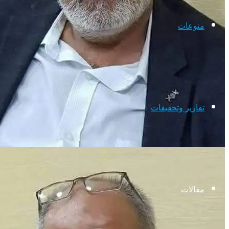
منوعات
تقارير وتحقيقات
مقالات