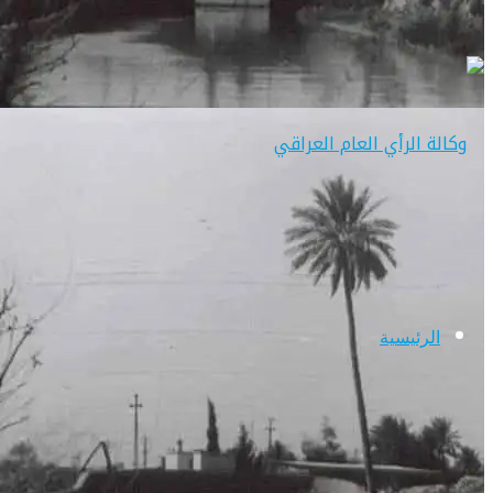
الرئيسية