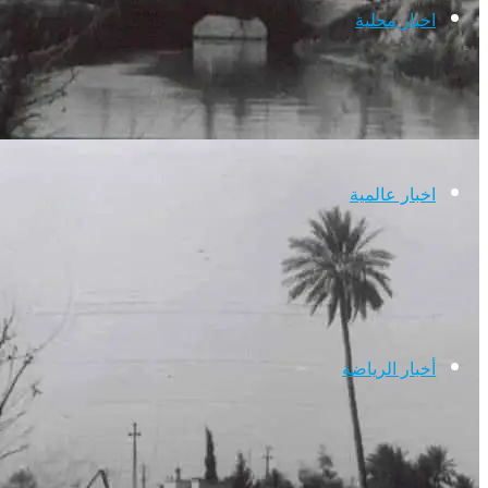
اخبار محلية
اخبار عالمية
أخبار الرياضة