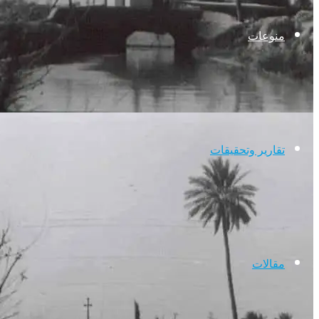
منوعات
تقارير وتحقيقات
مقالات