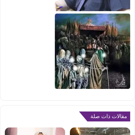
مقالات ذات صلة