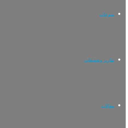
منوعات
تقارير وتحقيقات
مقالات