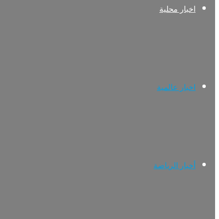
اخبار محلية
اخبار عالمية
أخبار الرياضة