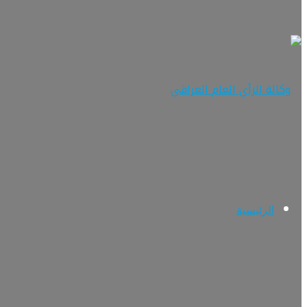
الرئيسية