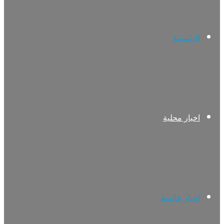
الرئيسية
اخبار محلية
اخبار عالمية