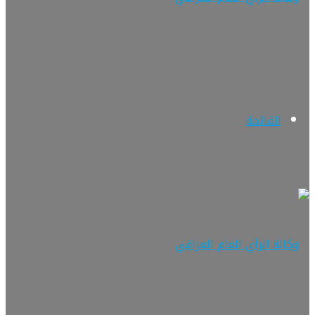
القائمة