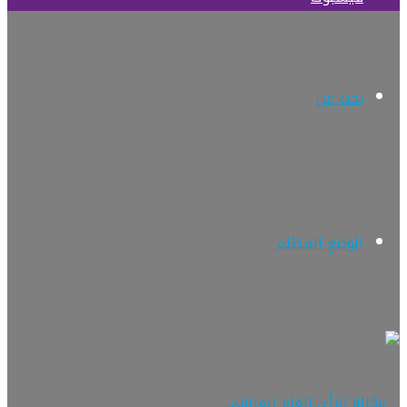
بحث عن
الوضع المظلم