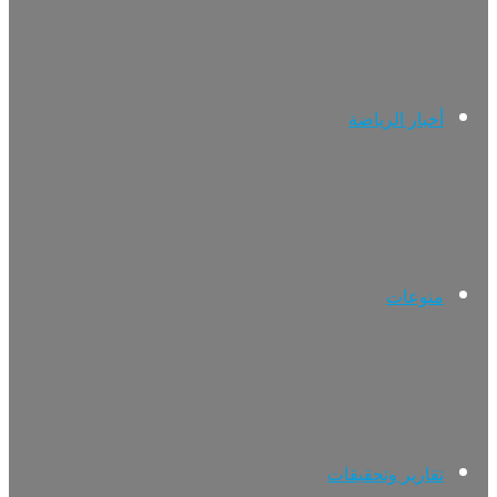
أخبار الرياضة
منوعات
تقارير وتحقيقات