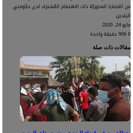
من القضايا المحوريّة ذات الاهتمام المُشترك لدى حكومتي
البلدين
مايو 24, 2020
0
906
دقيقة واحدة
مقالات ذات صلة