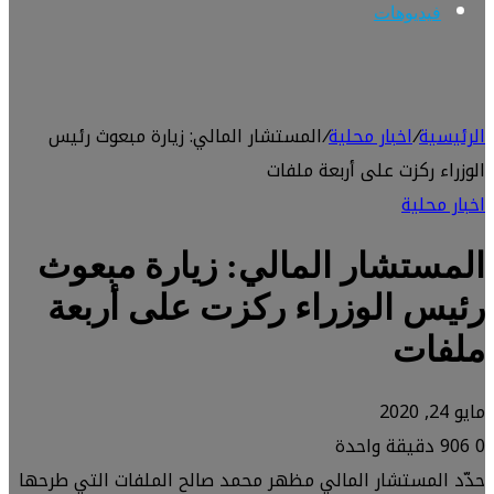
فيديوهات
الرئيسية
/
اخبار محلية
/
المستشار المالي: زيارة مبعوث رئيس
الوزراء ركزت على أربعة ملفات
اخبار محلية
المستشار المالي: زيارة مبعوث
رئيس الوزراء ركزت على أربعة
ملفات
مايو 24, 2020
0
906
دقيقة واحدة
حدّد المستشار المالي مظهر محمد صالح الملفات التي طرحها