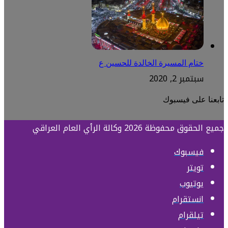
ختام المسيرة الخالدة للحسين ع
سبتمبر 2, 2020
تابعنا على فيسبوك
جميع الحقوق محفوظة 2026 وكالة الرأي العام العراقي
فيسبوك
تويتر
يوتيوب
انستقرام
تيلقرام