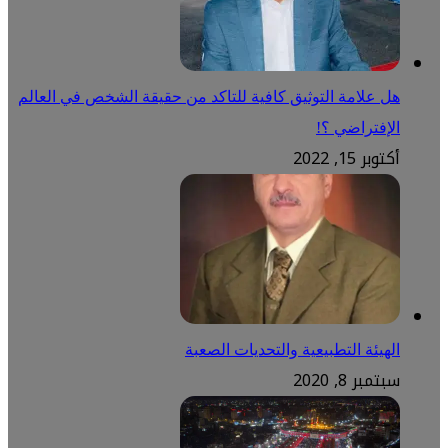
هل علامة التوثيق كافية للتاكد من حقيقة الشخص في العالم
الإفتراضي ؟!
أكتوبر 15, 2022
الهيئة التطبيعية والتحديات الصعبة
سبتمبر 8, 2020