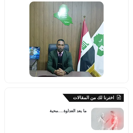
اخترنا لك من المقالات
ما بعد العداوة….محبة