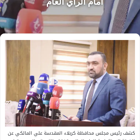
امام الرأي العام
كشف رئيس مجلس محافظة كربلاء المقدسة علي المالكي عن