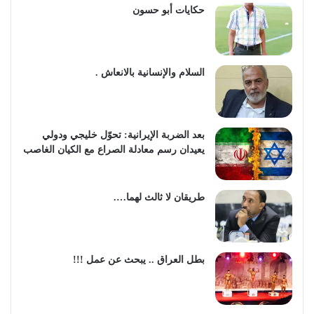
حكايات أبو حسون
السلام والإنسانية بالانعاش .
بعد الضربة الإيرانية: تحوّل خليجي ودولي
يعيدان رسم معادلة الصراع مع الكيان الغاصب
طريقان لا ثالث لهما….
بطل العراق .. يبحث عن عمل !!!