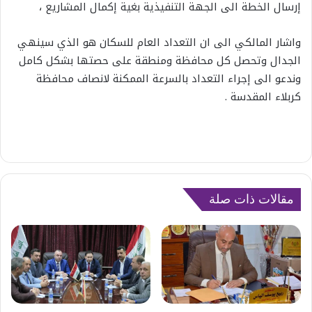
إرسال الخطة الى الجهة التنفيذية بغية إكمال المشاريع ،
واشار المالكي الى ان التعداد العام للسكان هو الذي سينهي
الجدال وتحصل كل محافظة ومنطقة على حصتها بشكل كامل
وندعو الى إجراء التعداد بالسرعة الممكنة لانصاف محافظة
كربلاء المقدسة .
مقالات ذات صلة