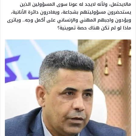
مالايحتمل، ولأنه لايجد له عونا سوى المسؤولين الذين
يستحضرون مسؤوليتهم بشجاعة، ويغادرون دائرة الأنانية،
ويؤدون واجبهم المهني والإنساني على أكمل وجه.. وياترى
ماذا لو لم تكن هناك حصة تموينية؟