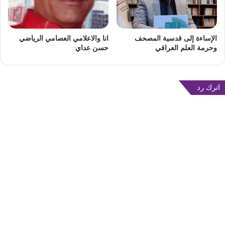
الإساءة إلى قدسية المصحف
انا والاعلامي العصامي الرياضي
وحرمة العلم العراقي
حسن عداي
اترك رد