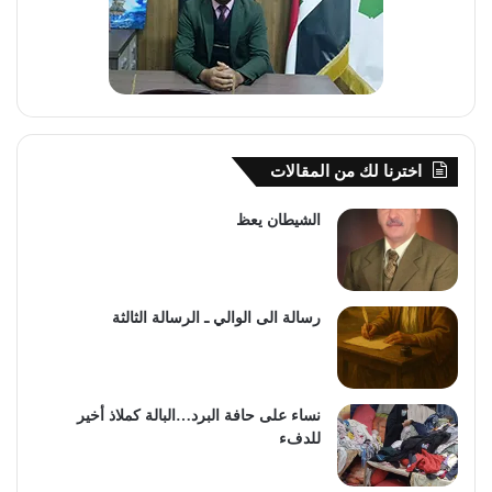
اخترنا لك من المقالات
الشيطان يعظ
رسالة الى الوالي ـ الرسالة الثالثة
نساء على حافة البرد…البالة كملاذ أخير
للدفء