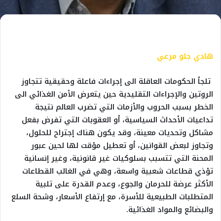
هادي جلو مرعي
تلجأ الحكومات العاقلة الى إجراءات فاعلة وحقيقية تتجاوز
الروتين والإجراءات التقليدية حين يتعرض الأمن الغذائي الى
الخطر بسبب الحروب والأزمات التي تضرب العالم نتيجة
تداعيات الأحداث السياسية، أو العقوبات التي تفرض بفعل
مشاكل وتحديات معينة، وقد يكون هناك إجتراح للحلول،
وتجاوز لبعض القوانين، أو تعطيل مؤقت لها لحين عبور
المحنة التي تتسبب بسلوكيات غير قانونية، وغير إنسانية
تؤذي قطاعات شعبية واسعة، وهي في الغالب القطاعات
الأكثر عرضة للحرمان والجوع، وعدم القدرة على تلبية
المتطلبات الطبيعية للأسرة، مع إرتفاع الأسعار، وشحة السلع
والبضائع والمواد الغذائية.