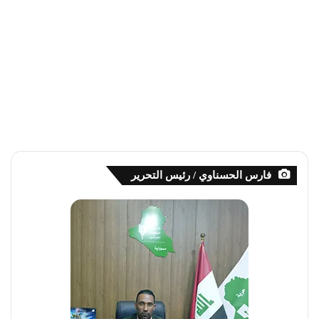
فارس الحسناوي / رئيس التحرير