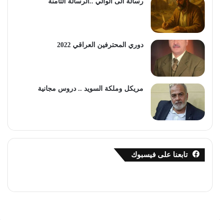
رسالة الى الوالي ..الرسالة الثامنة
دوري المحترفين العراقي 2022
مريكل وملكة السويد .. دروس مجانية
تابعنا على فيسبوك