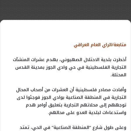
متابعة/الراي العام العراقي
أخطرت بلدية الاحتلال الصهيوني، بهدم عشرات المنشآت
التجارية الفلسطينية في حي وادي الجوز بمدينة القدس
المحتلة.
وأفادت مصادر فلسطينية أن العشرات من أصحاب المحال
التجارية في المنطقة الصناعية بوادي الجوز فوجئوا لدى
توجههم إلى محلاتهم التجارية بتعليق أوامر هدم
واستدعاءات لبلدية العدو على محالهم.
وعلى طول شارع “المنطقة الصناعية” في الحي، تمتد