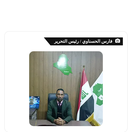
فارس الحسناوي / رئيس التحرير