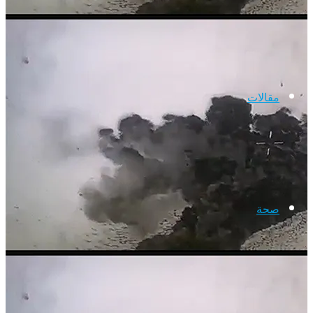
مقالات
صحة