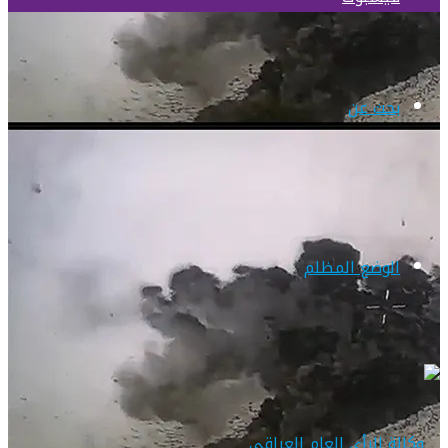
بحث عن
الوضع المظلم