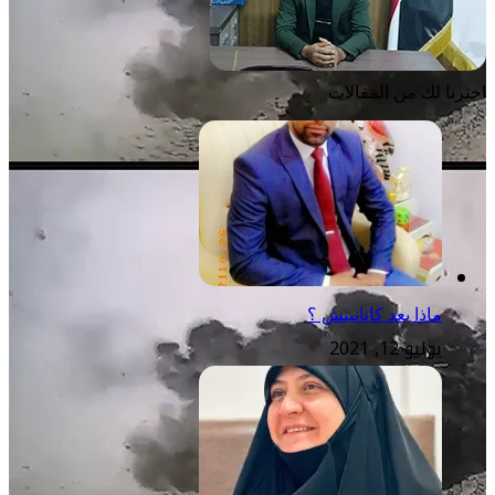
اخترنا لك من المقالات
ماذا بعد كاتانيتش ؟
يوليو 12, 2021