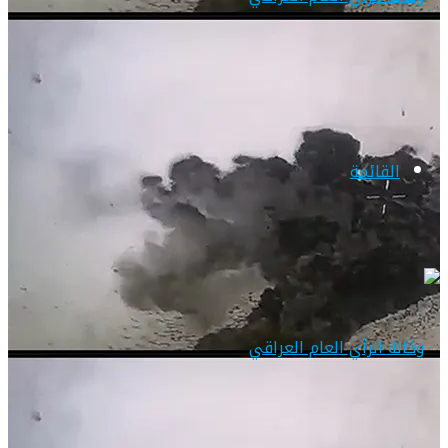
القائمة