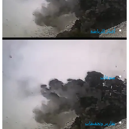
أخبار الرياضة
منوعات
تقارير وتحقيقات