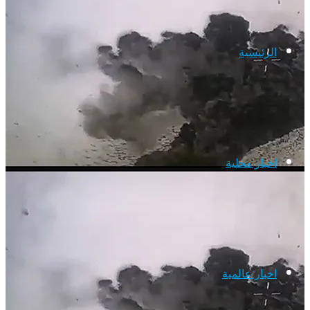
الرئيسية
اخبار محلية
اخبار عالمية