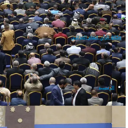
الرئيسية