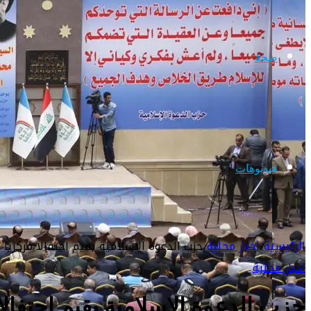
صحة
فيديوهات
الرئيسية
/
اخبار محلية
/
حزب الدعوة الاسلامية يقيم احتفالا مركزي
اخبار محلية
حزب الدعوة الاسلامية يقيم احتفالا