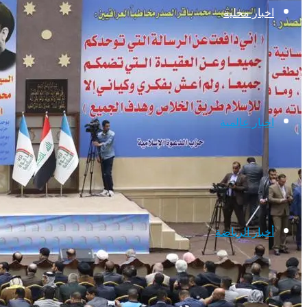
اخبار محلية
اخبار عالمية
أخبار الرياضة