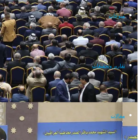
منوعات
تقارير وتحقيقات
مقالات