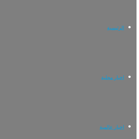
الرئيسية
اخبار محلية
اخبار عالمية