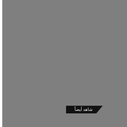
شاهد أيضاً
إغلاق