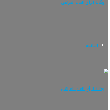
القائمة