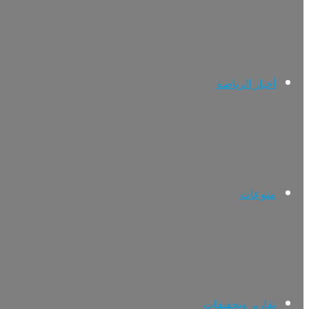
أخبار الرياضة
منوعات
تقارير وتحقيقات