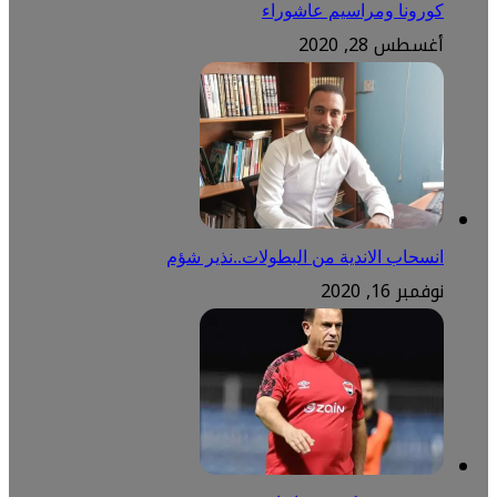
كورونا ومراسيم عاشوراء
أغسطس 28, 2020
انسحاب الاندية من البطولات..نذير شؤم
نوفمبر 16, 2020