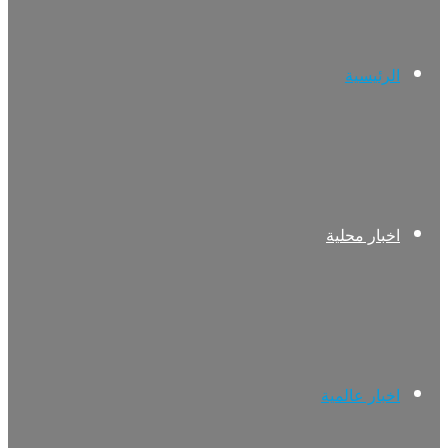
الرئيسية
اخبار محلية
اخبار عالمية