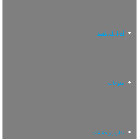
أخبار الرياضة
منوعات
تقارير وتحقيقات