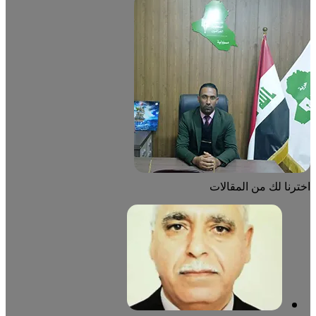
اخترنا لك من المقالات