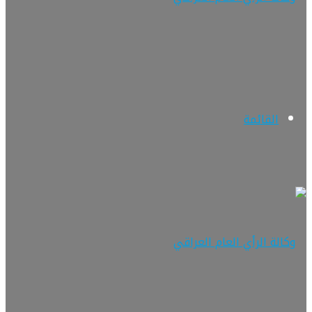
القائمة