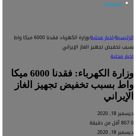
فيديوهات
الرئيسية
/
اخبار محلية
/
وزارة الكهرباء: فقدنا 6000 ميكا واط
بسبب تخفيض تجهيز الغاز الإيراني
اخبار محلية
وزارة الكهرباء: فقدنا 6000 ميكا
واط بسبب تخفيض تجهيز الغاز
الإيراني
ديسمبر 18, 2020
0
807
أقل من دقيقة
ديسمبر 18, 2020