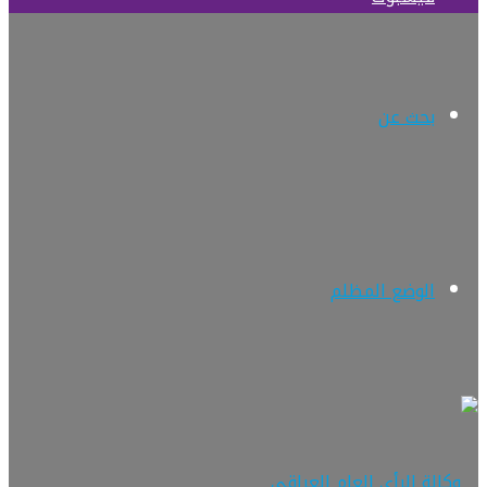
بحث عن
الوضع المظلم