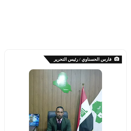
فارس الحسناوي / رئيس التحرير