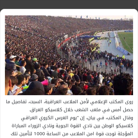
روى المكتب الإعلامي لأمن الملاعب العراقية، السبت، تفاصيل ما
حصل أمس في ملعب الشعب خلال كلاسيكو العراق.
وقال المكتب، في بيان، إن “يوم العرس الكروي العراقي
كلاسيكو الوطن بين نادي القوة الجوية ونادي الزوراء المباراة
المؤجلة توجت قوة امن الملاعب من الساعة 1000 لتأمين تلك