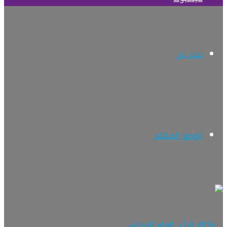
بحث عن
الوضع المظلم