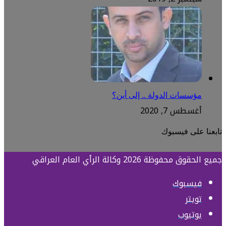
مؤسسات الدولة .. إلى أين؟
أغسطس 7, 2020
تابعنا على فيسبوك
جميع الحقوق محفوظة 2026 وكالة الرأي العام العراقي
فيسبوك
تويتر
يوتيوب