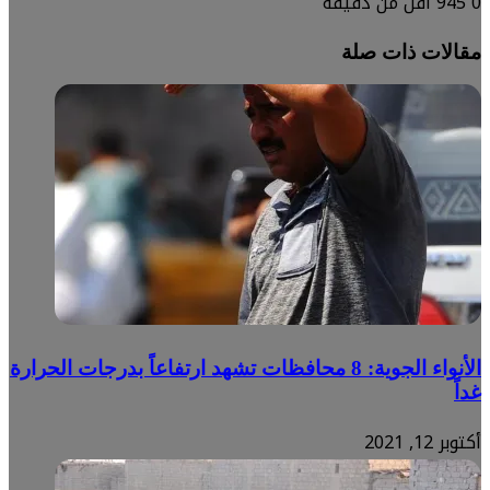
0
945
أقل من دقيقة
مقالات ذات صلة
الأنواء الجوية: 8 محافظات تشهد ارتفاعاً بدرجات الحرارة
غداً
أكتوبر 12, 2021