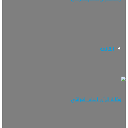
القائمة