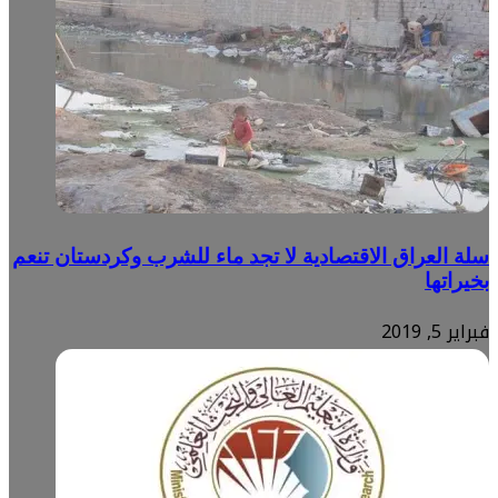
سلة العراق الاقتصادية لا تجد ماء للشرب وكردستان تنعم
بخيراتها
فبراير 5, 2019