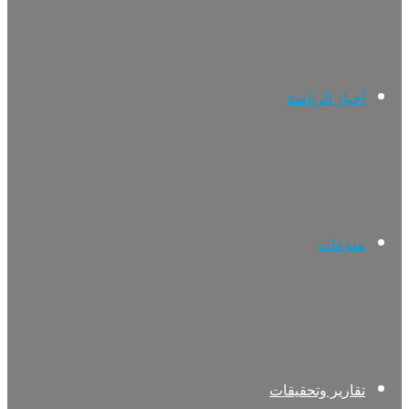
أخبار الرياضة
منوعات
تقارير وتحقيقات