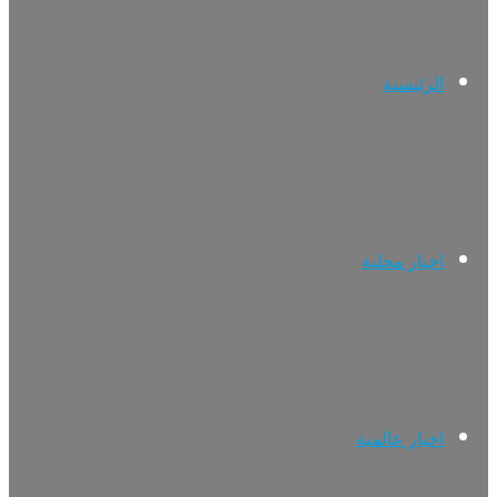
الرئيسية
اخبار محلية
اخبار عالمية