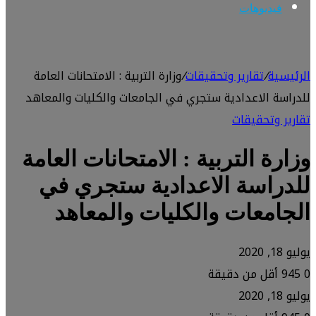
فيديوهات
الرئيسية
/
تقارير وتحقيقات
/
وزارة التربية : الامتحانات العامة
للدراسة الاعدادية ستجري في الجامعات والكليات والمعاهد
تقارير وتحقيقات
وزارة التربية : الامتحانات العامة
للدراسة الاعدادية ستجري في
الجامعات والكليات والمعاهد
يوليو 18, 2020
0
945
أقل من دقيقة
يوليو 18, 2020