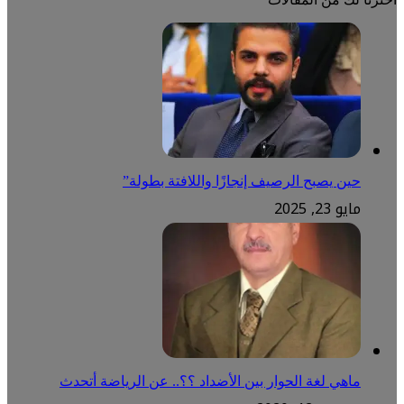
حين يصبح الرصيف إنجازًا واللافتة بطولة”
مايو 23, 2025
ماهي لغة الحوار بين الأضداد ؟؟.. عن الرياضة أتحدث