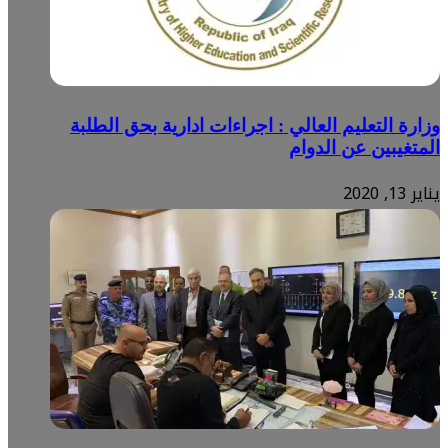
وزارة التعليم العالي : اجراءات ادارية بحق الطلبة
المتغيبين عن الدوام
يناير 13, 2020