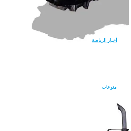
أخبار الرياضة
منوعات