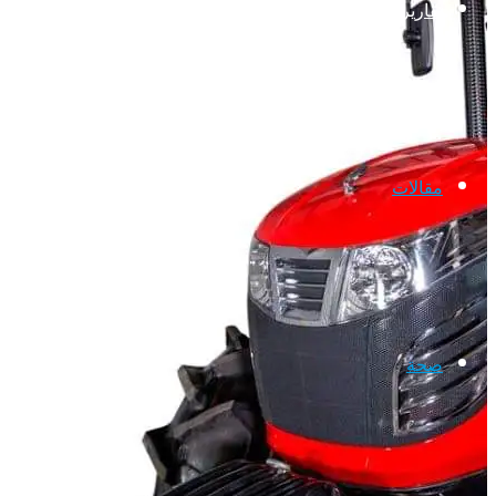
تقارير وتحقيقات
مقالات
صحة