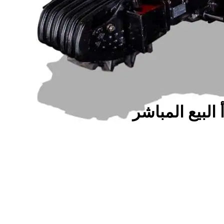
البيع المباشر