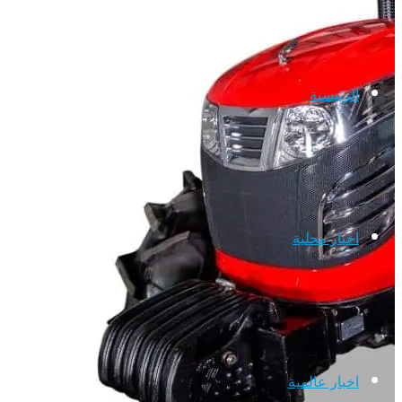
الرئيسية
اخبار محلية
اخبار عالمية