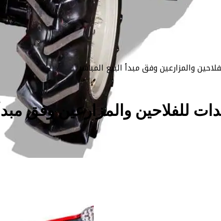
فلاحين والمزارعين وفق مبدأ البيع المباشر
ات للفلاحين والمزارعين وفق مبدأ 