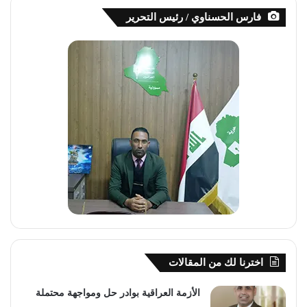
فارس الحسناوي / رئيس التحرير
اخترنا لك من المقالات
الأزمة العراقية بوادر حل ومواجهة محتملة