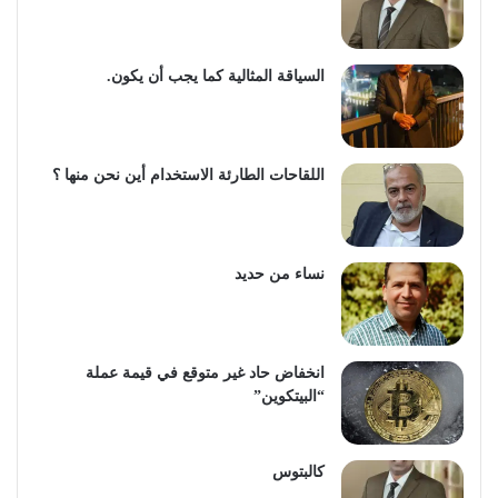
السياقة المثالية كما يجب أن يكون.
اللقاحات الطارئة الاستخدام أين نحن منها ؟
نساء من حديد
انخفاض حاد غير متوقع في قيمة عملة
“البيتكوين”
كالبتوس