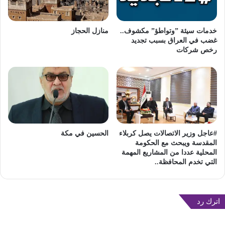
خدمات سيئة ”وتواطؤ” مكشوف..
منازل الحجاز
غضب في العراق بسبب تجديد
رخص شركات
#عاجل وزير الاتصالات يصل كربلاء
الحسين في مكة
المقدسة ويبحث مع الحكومة
المحلية عددا من المشاريع المهمة
التي تخدم المحافظة..
اترك رد