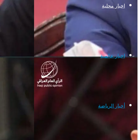
اخبار محلية
اخبار عالمية
أخبار الرياضة