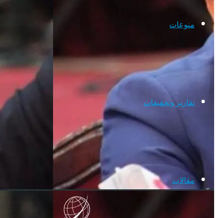
منوعات
تقارير وتحقيقات
مقالات