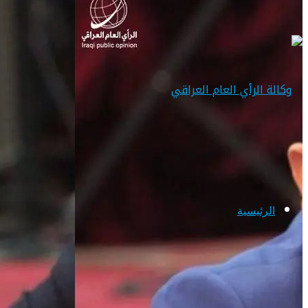
الرئيسية