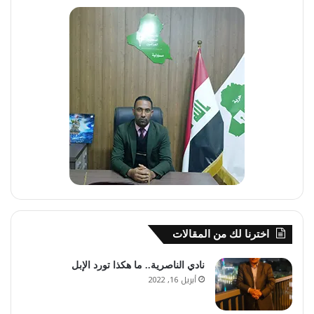
اخترنا لك من المقالات
نادي الناصرية.. ما هكذا تورد الإبل
أبريل 16, 2022