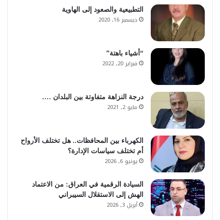
التطبيعية والصعود إلى الهاوية
ديسمبر 16, 2020
“أشياء باهتة”
فبراير 20, 2022
درجة النزاهة متفاوتة بين البلدان ….
مايو 2, 2021
الكهرباء بين المحافظات.. هل تختلف الأرواح
أم تختلف سياسات الإدارة؟
يونيو 6, 2026
السيادة الرقمية في العراق: من الاعتماد
الهش إلى الاستقلال السيبراني
أبريل 3, 2026