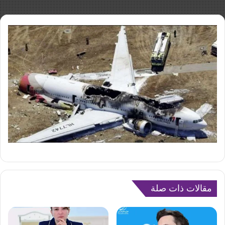
مقالات ذات صلة