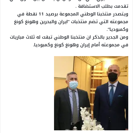
تقدمت بطلب الاستضافة .
ويتصدر منتخبنا الوطني المجموعة برصيد 11 نقطة في
مجموعته التي تضم منتخبات “ايران والبحرين وهونغ كونغ
وكمبوديا”.
ومن الجدير بالذكر ان منتخبنا الوطني تبقت له ثلاث مباريات
في مجموعته أمام إيران وهونغ كونغ وكمبوديا.