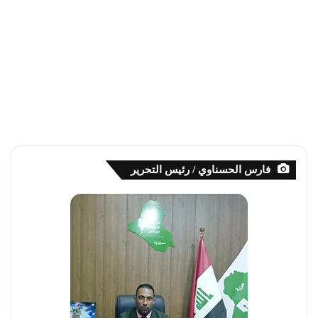
فارس الحسناوي / رئيس التحرير