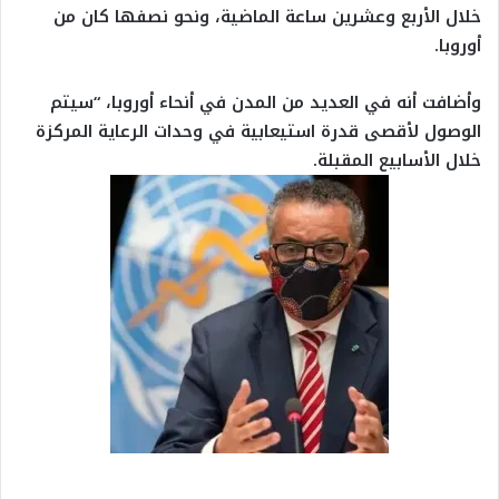
خلال الأربع وعشرين ساعة الماضية، ونحو نصفها كان من
أوروبا.
وأضافت أنه في العديد من المدن في أنحاء أوروبا، “سيتم
الوصول لأقصى قدرة استيعابية في وحدات الرعاية المركزة
خلال الأسابيع المقبلة.