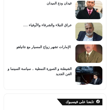
غيدان ودع الميدان
عراق النبلاء والشرفاء والأوفياء ….
الإمارات تشهر زواج المسيار مع نتانياهو
الشيطنة و الصورة النمطية .. سياسة السينما و
الفن الجديد
تابعنا على فيسبوك