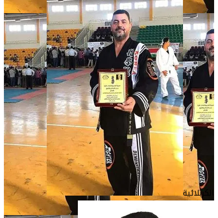
الكربلائية