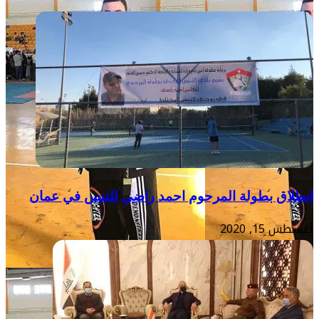
انطلاق بطولة المرحوم احمد راضي للتنس في عمان
أغسطس 15, 2020