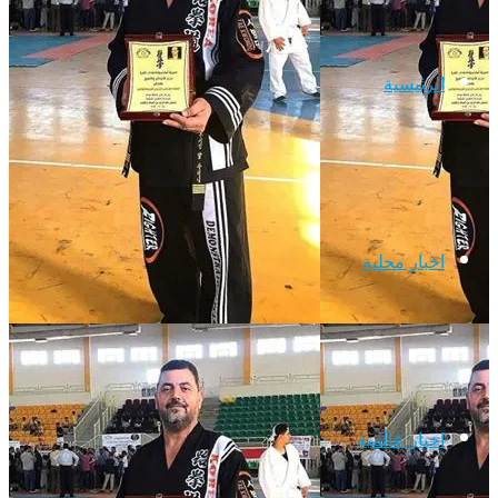
الرئيسية
اخبار محلية
اخبار عالمية