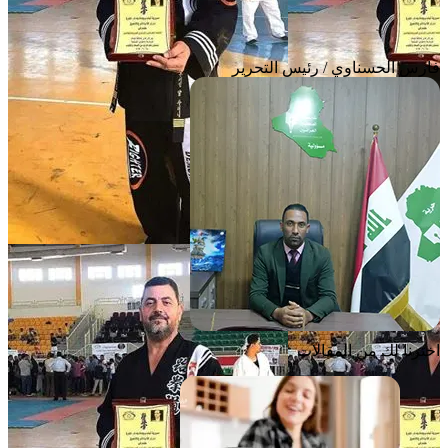
فارس الحسناوي / رئيس التحرير
اخترنا لك من المقالات