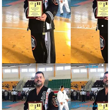
أخبار الرياضة
منوعات
تقارير وتحقيقات