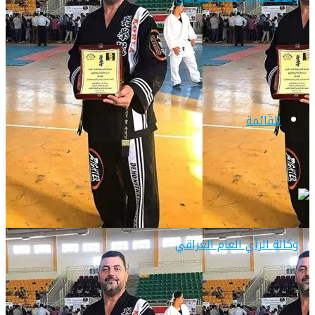
القائمة