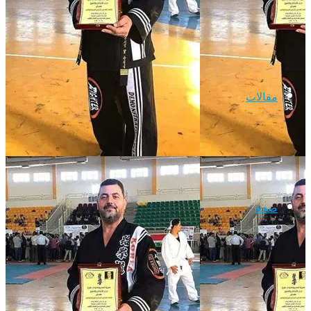
مقالات
صحة