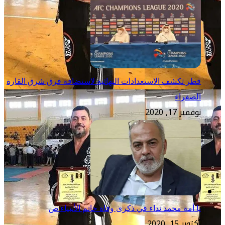
قطر تكشف الاستعدادات النهائية لاستضافة فرق شرق القارة
الصفراء
نوفمبر 17, 2020
يا أمة محمد نداء في ذكرى وفاة خاتم الأنبياء ص
أكتوبر 15, 2020