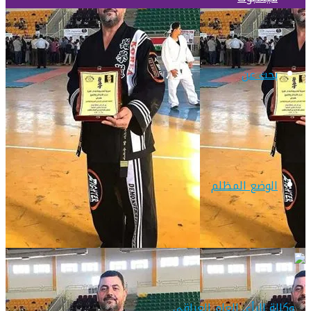
بحث عن
الوضع المظلم