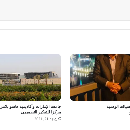
سياقة الوهمية
جامعة الإمارات وأكاديمية هاسو بلاتنر
مركزا للتفكير التصميمي
يونيو 21, 2021