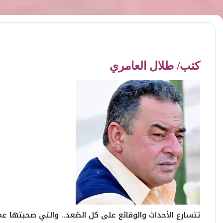
كتب/ طلال العامري
تتسارع الأحداث والوقائع على كل الصّعد.. والتي صحبتها 