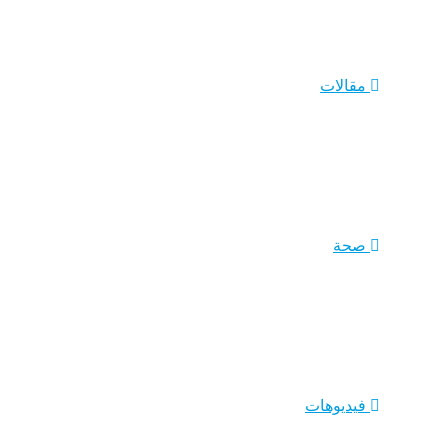
مقالات
صحة
فيديوهات