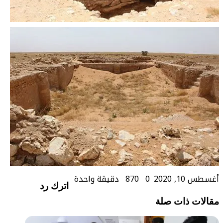
أغسطس 10, 2020
0
870
دقيقة واحدة
اترك رد
مقالات ذات صلة