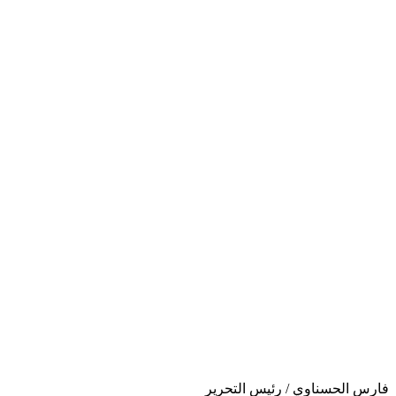
فارس الحسناوي / رئيس التحرير