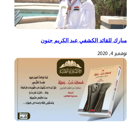
مبارك للقائد الكشفي عبد الكريم حنون
نوفمبر 4, 2020