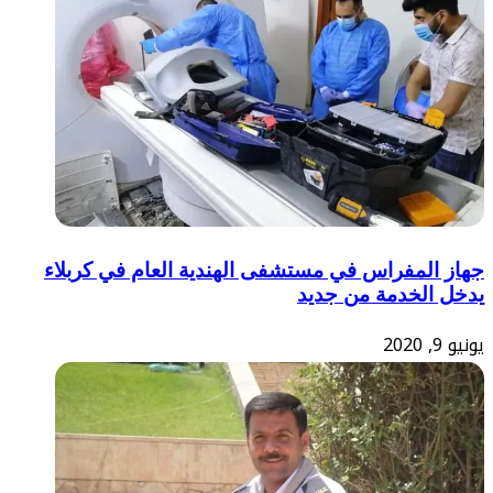
جهاز المفراس في مستشفى الهندية العام في كربلاء
يدخل الخدمة من جديد
يونيو 9, 2020