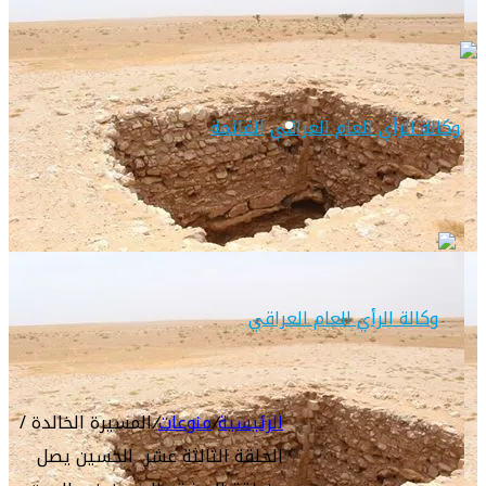
القائمة
الرئيسية
/
منوعات
/
المسيرة الخالدة /
الحلقة الثالثة عشر الحسين يصل