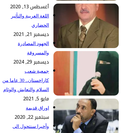
أغسطس 13, 2020
اللغة العربية والتأثير
الحضاري
ديسمبر 21, 2021
الجهود المصادرة
والمسروقة
ديسمبر 29, 2024
جمعية شعب
كازاخستان.. 30 عاما من
السلام والتعايش والوئام
مايو 5, 2021
اوراق قديمة
سبتمبر 22, 2020
وأخيرا سنتحول الى