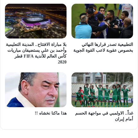
التطبيعية تصدر قرارها النهائي
بلا مباراة الافتتاح.. المدينة التعليمية
بخصوص عقوبة لاعب القوة الجوية
وأحمد بن علي يستضيفان مباريات
كأس العالم للأندية FIFA قطر
2020
غداً.. الاولمبي في مواجهة الحسم
هذا ماكنا نخشاه !!
أمام إيران