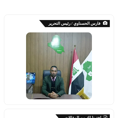
فارس الحسناوي / رئيس التحرير
اخترنا لك من المقالات