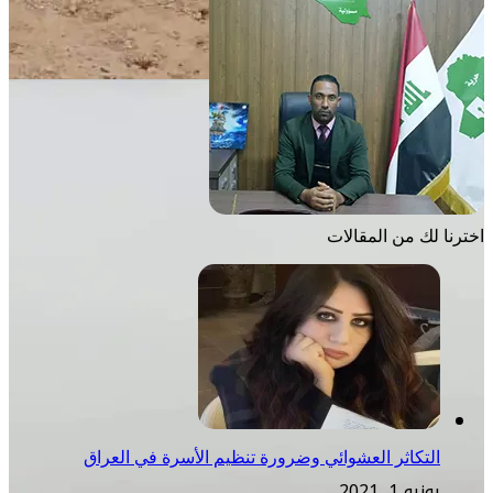
اخترنا لك من المقالات
التكاثر العشوائي وضرورة تنظيم الأسرة في العراق
يونيو 1, 2021