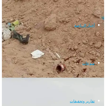
أخبار الرياضة
منوعات
تقارير وتحقيقات