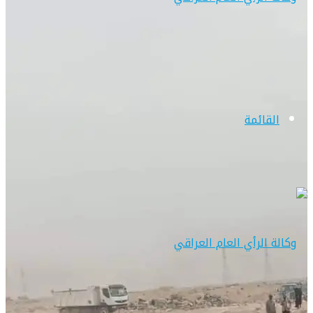
القائمة