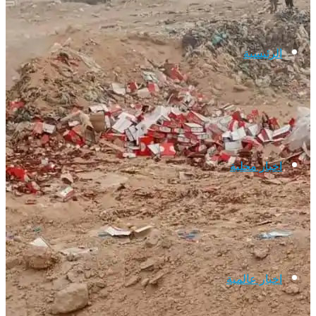
الرئيسية
اخبار محلية
اخبار عالمية