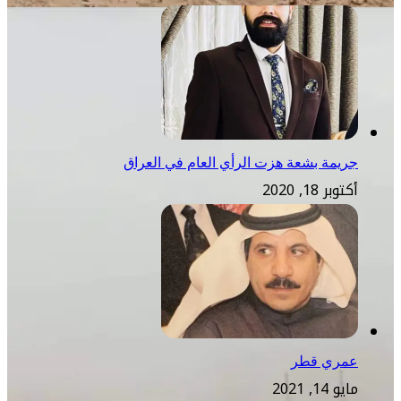
جريمة بشعة هزت الرأي العام في العراق
أكتوبر 18, 2020
عمري قطر
مايو 14, 2021