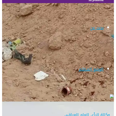
بحث عن
الوضع المظلم