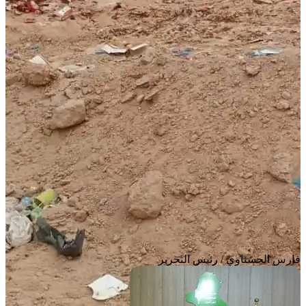
فارس الحسناوي / رئيس التحرير