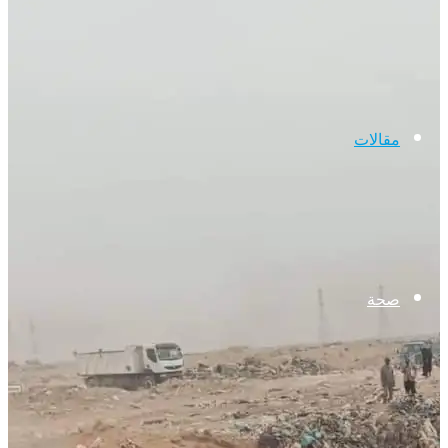
مقالات
صحة