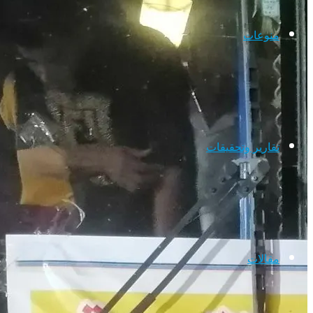
منوعات
تقارير وتحقيقات
مقالات