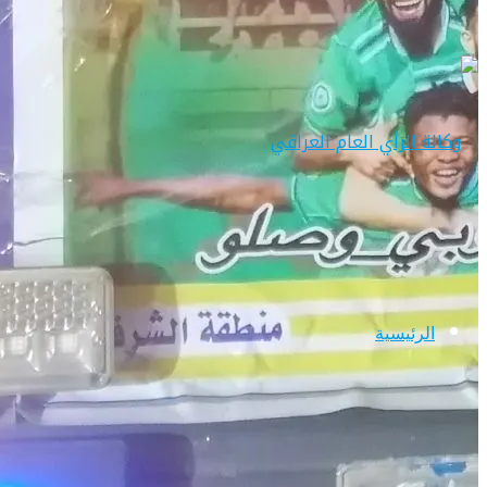
الرئيسية