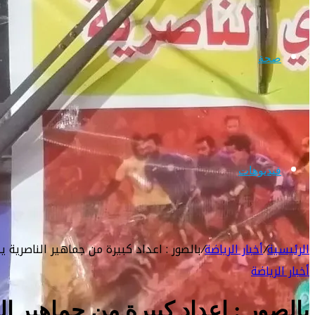
صحة
فيديوهات
الرئيسية
/
أخبار الرياضة
/
بالصور : اعداد كبيرة من جماهير الناصرية ي
أخبار الرياضة
بالصور : اعداد كبيرة من جماهير ال