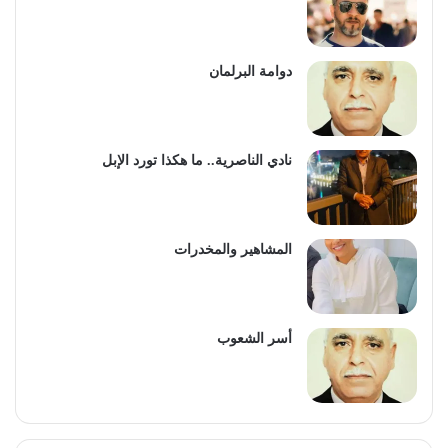
دوامة البرلمان
نادي الناصرية.. ما هكذا تورد الإبل
المشاهير والمخدرات
أسر الشعوب