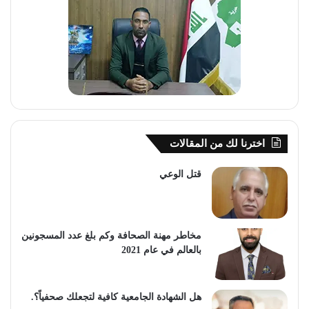
اخترنا لك من المقالات
قتل الوعي
مخاطر مهنة الصحافة وكم بلغ عدد المسجونين
بالعالم في عام 2021
هل الشهادة الجامعية كافية لتجعلك صحفياً؟.