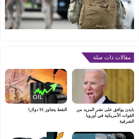
مقالات ذات صلة
بايدن يوافق على نشر المزيد من
النفط يتجاوز 91 دولارا
القوات الأمريكية في أوروبا
الشرقية