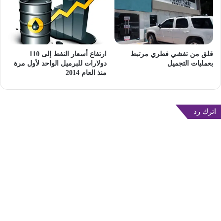
قلق من تفشي فطري مرتبط
ارتفاع أسعار النفط إلى 110
بعمليات التجميل
دولارات للبرميل الواحد لأول مرة
منذ العام 2014
اترك رد