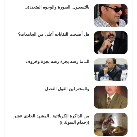
بالتسعين.. الصورة والوجوه المتعددة..
هل أصبحت النقابات أعلى من الجامعات؟
الــ ما رضه بجزة رضه بجزة وخروف
وللمحترفين القول الفصل
من الذاكرة الكربلائية.. المشهد الحادي عشر.
((حمام السوك ))