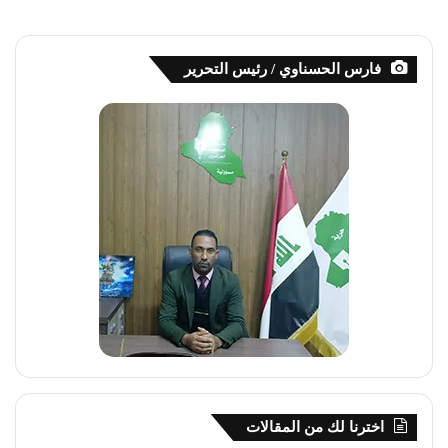
فارس الحسناوي / رئيس التحرير
اخترنا لك من المقالات