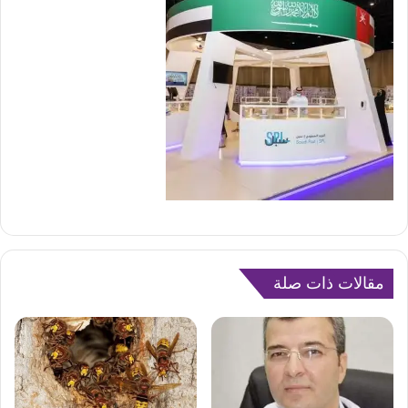
مقالات ذات صلة