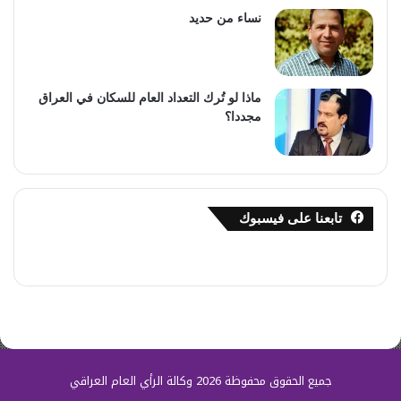
نساء من حديد
ماذا لو تُرك التعداد العام للسكان في العراق
مجددا؟
تابعنا على فيسبوك
جميع الحقوق محفوظة 2026 وكالة الرأي العام العراقي