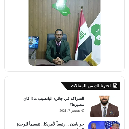
اخترنا لك من المقالات
الشراكة في جائزة اليانصيب ماذا كان
مصيرها؟
ديسمبر 7, 2021
جو بايدن .. رئيساً لأمريكا.. تقسيماً للوحدةِ