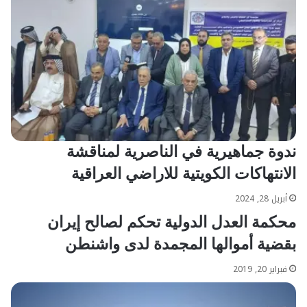
ندوة جماهيرية في الناصرية لمناقشة
الانتهاكات الكويتية للاراضي العراقية
أبريل 28, 2024
محكمة العدل الدولية تحكم لصالح إيران
بقضية أموالها المجمدة لدى واشنطن
فبراير 20, 2019