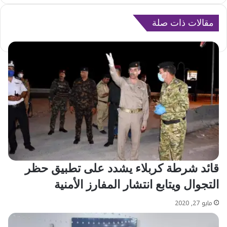
مقالات ذات صلة
قائد شرطة كربلاء يشدد على تطبيق حظر
التجوال ويتابع انتشار المفارز الأمنية
مايو 27, 2020