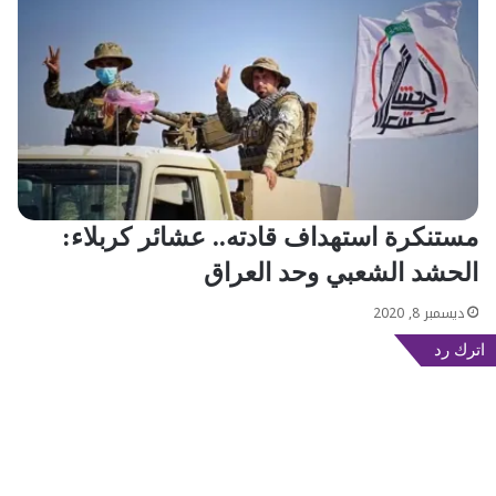
مستنكرة استهداف قادته.. عشائر كربلاء:
الحشد الشعبي وحد العراق
ديسمبر 8, 2020
اترك رد