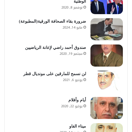
الوطنية
نوفمبر 8, 2020
ضرورة بقاء الصحافة الورقية(المطبوعة)
مايو 14, 2024
صندوق أحمد راضي لإعانة الرياضيين
سبتمبر 19, 2020
لن نسمح للمارقين على مونديال قطر
يونيو 6, 2021
أيام وأفلام
يوليو 22, 2020
ميناء الفاو