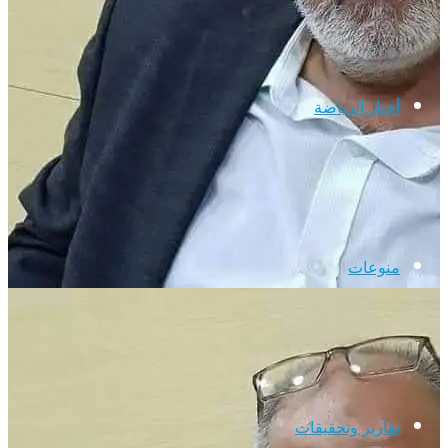
أخبار الرياضة
منوعات
تقارير وتحقيقات