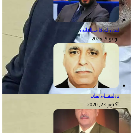
الدور الرقابي الغائب
يونيو 9, 2025
دوامة البرلمان
أكتوبر 23, 2020