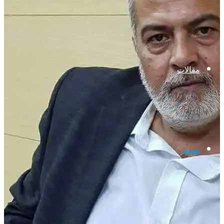
مقالات
صحة