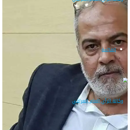
القائمة