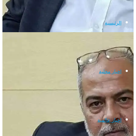
الرئيسية
اخبار محلية
اخبار عالمية