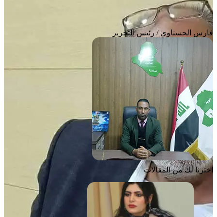
فارس الحسناوي / رئيس التحرير
اخترنا لك من المقالات