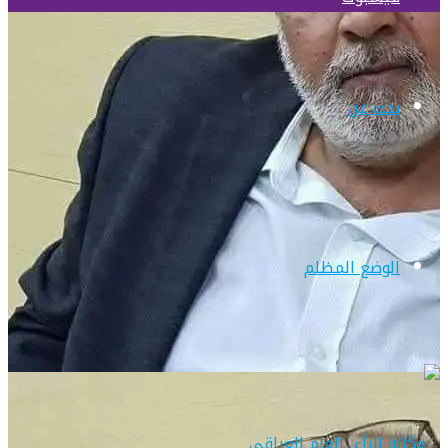
بحث عن
الوضع المظلم