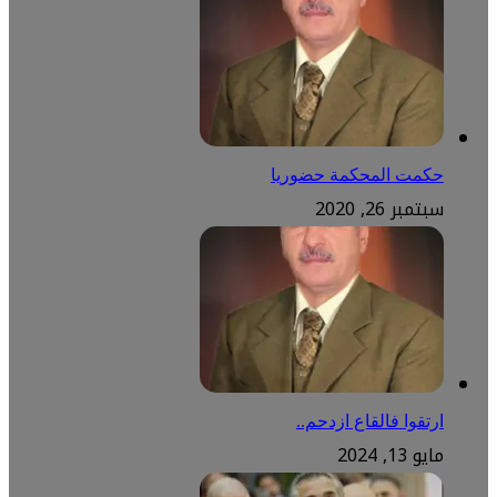
حكمت المحكمة حضوريا
سبتمبر 26, 2020
ارتقوا فالقاع ازدحم..
مايو 13, 2024