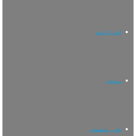
أخبار الرياضة
منوعات
تقارير وتحقيقات