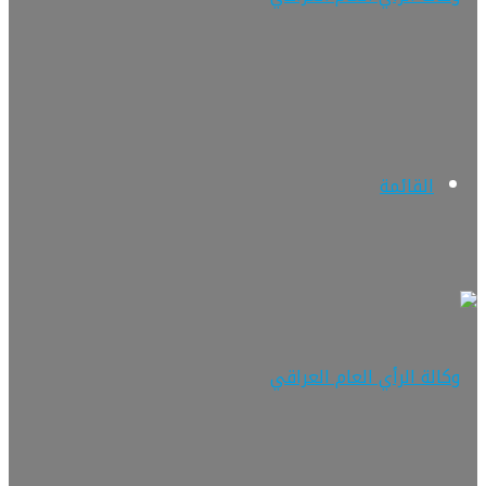
القائمة