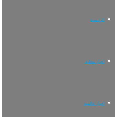
الرئيسية
اخبار محلية
اخبار عالمية